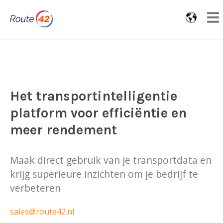
Het transportintelligentie
platform voor efficiëntie en
meer rendement
Maak direct gebruik van je transportdata en
krijg superieure inzichten om je bedrijf te
verbeteren
sales@route42.nl