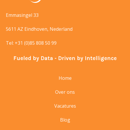
Emmasingel 33
5611 AZ Eindhoven, Nederland
Tel:
+31 (0)85 808 50 99
Fueled by Data - Driven by Intelligence
Home
Over ons
Vacatures
Blog