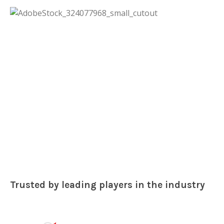
Trusted by leading players in the industry