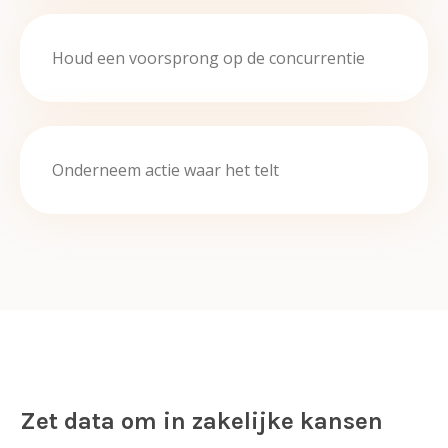
Houd een voorsprong op de concurrentie
Onderneem actie waar het telt
Zet data om in zakelijke kansen