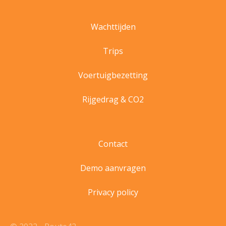
Wachttijden
Trips
Voertuigbezetting
Rijgedrag & CO2
Contact
Demo aanvragen
Privacy policy