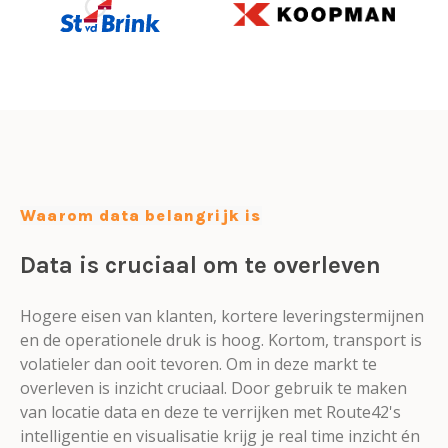
Waarom data belangrijk is
Data is cruciaal om te overleven
Hogere eisen van klanten, kortere leveringstermijnen
en de operationele druk is hoog. Kortom, transport is
volatieler dan ooit tevoren. Om in deze markt te
overleven is inzicht cruciaal. Door gebruik te maken
van locatie data en deze te verrijken met Route42's
intelligentie en visualisatie krijg je real time inzicht én