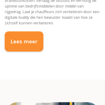
brandstofkosten. Verlaag de uitstoot en verhoog de
uptime van bedrijfsmiddelen door middel van
rijgedrag. Laat je chauffeurs zich verbeteren door een
digitale buddy die hen bewuster maakt van hoe ze
zichzelf kunnen verbeteren.
Lees meer