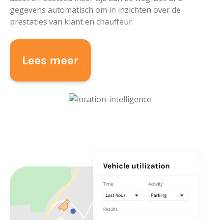
gegevens automatisch om in inzichten over de
prestaties van klant en chauffeur.
Lees meer