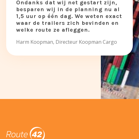
Ondanks dat wij net gestart zijn,
besparen wij in de planning nu al
1,5 uur op één dag. We weten exact
waar de trailers zich bevinden en
welke route ze afleggen.
Harm Koopman, Directeur Koopman Cargo