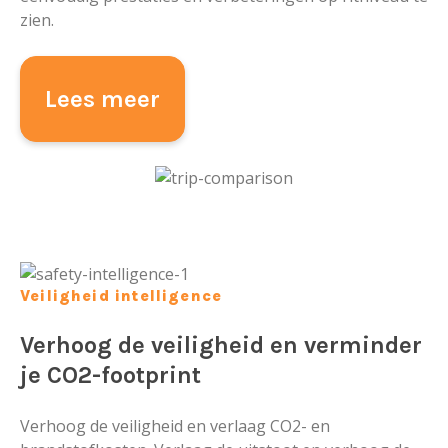
zien.
Lees meer
Veiligheid intelligence
Verhoog de veiligheid en verminder
je CO2-footprint
Verhoog de veiligheid en verlaag CO2- en