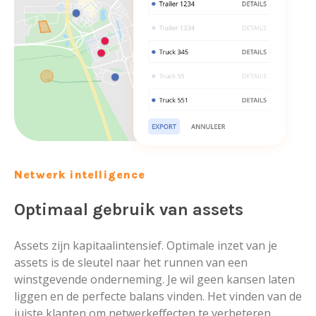
Netwerk intelligence
Optimaal gebruik van assets
Assets zijn kapitaalintensief. Optimale inzet van je
assets is de sleutel naar het runnen van een
winstgevende onderneming. Je wil geen kansen laten
liggen en de perfecte balans vinden. Het vinden van de
juiste klanten om netwerkeffecten te verbeteren,