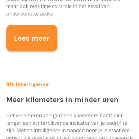
maar ook real-time controle in het geval van
onderbenutte activa.
Lees meer
Rit intelligence
Meer kilometers in minder uren
Het verbeteren van gereden kilometers hoeft niet
langer een achterblijvende indicator van je bedrijf te
zijn. Met rit intelligence in handen bent je in staat om
eenvoudig prestaties en verbeteringen op ritniveau te