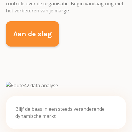
controle over de organisatie. Begin vandaag nog met
het verbeteren van je marge.
Aan de slag
Blijf de baas in een steeds veranderende
dynamische markt