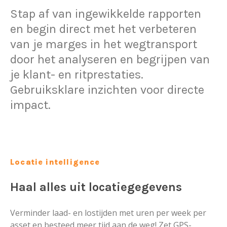
Stap af van ingewikkelde rapporten
en begin direct met het verbeteren
van je marges in het wegtransport
door het analyseren en begrijpen van
je klant- en ritprestaties.
Gebruiksklare inzichten voor directe
impact.
Locatie intelligence
Haal alles uit locatiegegevens
Verminder laad- en lostijden met uren per week per
asset en besteed meer tijd aan de weg! Zet GPS-