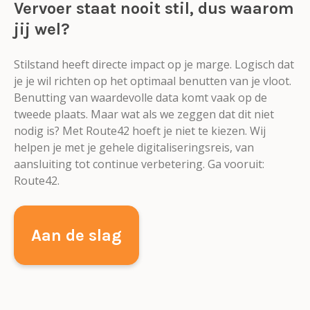
Vervoer staat nooit stil, dus waarom
jij wel?
Stilstand heeft directe impact op je marge. Logisch dat
je je wil richten op het optimaal benutten van je vloot.
Benutting van waardevolle data komt vaak op de
tweede plaats. Maar wat als we zeggen dat dit niet
nodig is? Met Route42 hoeft je niet te kiezen. Wij
helpen je met je gehele digitaliseringsreis, van
aansluiting tot continue verbetering. Ga vooruit:
Route42.
Aan de slag